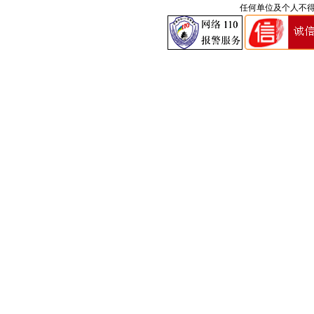
任何单位及个人不得