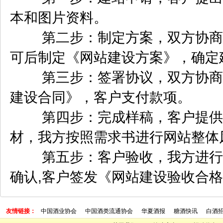
本和图片资料。
第二步：制定方案，双方协商网
可后制定《网站建设方案》，确定
第三步：签署协议，双方协商项
建设合同》，客户支付款项。
第四步：完成样稿，客户提供网
材，我方按照需求书进行网站整体
第五步：客户验收，我方进行网
确认,客户签发《网站建设验收合
友情链接：
中国酒业协会
中国酒类流通协会
华夏酒报
糖酒快讯
白酒