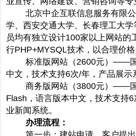
业宣传、网络建设、营销咨询等专
北京中企互联信息服务有限公司
学、西安交通大学、长春理工大学
员均有独立设计100家以上网站的
行PHP+MYSQL技术，以合理
标准版网站（2600元）——国
中文，技术支持6次/年，产品展
商务版网站（3800元）——国
Flash，语言版本中文，技术支
业新闻系统。
办理流程：
第一步：建站申请，客户提出网