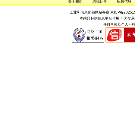
关于我们
约稿启事
招聘信息
工业和信息化部网站备案
京ICP备20251
本站只起到信息平台作用,不为交易
任何单位及个人不得