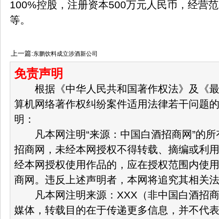
100%控股，注册资本500万元人民币，经营
等。
上一篇:
东鹏饮料成立涉酒新公司
免责声明
根据《中华人民共和国著作权法》及《最
算机网络著作权纠纷案件适用法律若干问题
明：
凡本网注明“来源：中国白酒招商网”的所
招商网，未经本网授权不得转载、摘编或利
经本网授权使用作品的，应在授权范围内使
商网。违反上述声明者，本网将追究其相关
凡本网注明来源：XXX（非中国白酒招商
媒体，转载目的在于传递更多信息，并不代