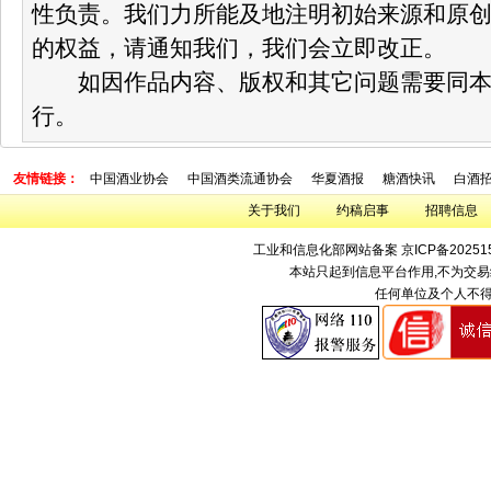
性负责。我们力所能及地注明初始来源和原
的权益，请通知我们，我们会立即改正。
如因作品内容、版权和其它问题需要同本网
行。
友情链接：
中国酒业协会
中国酒类流通协会
华夏酒报
糖酒快讯
白酒
关于我们
约稿启事
招聘信息
工业和信息化部网站备案
京ICP备20251
本站只起到信息平台作用,不为交易
任何单位及个人不得