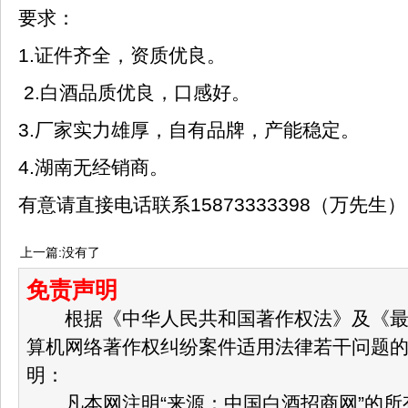
要求：
1.证件齐全，资质优良。
2.白酒品质优良，口感好。
3.厂家实力雄厚，自有品牌，产能稳定。
4.湖南无经销商。
有意请直接电话联系15873333398（万先生）
上一篇:没有了
免责声明
根据《中华人民共和国著作权法》及《最
算机网络著作权纠纷案件适用法律若干问题
明：
凡本网注明“来源：中国白酒招商网”的所